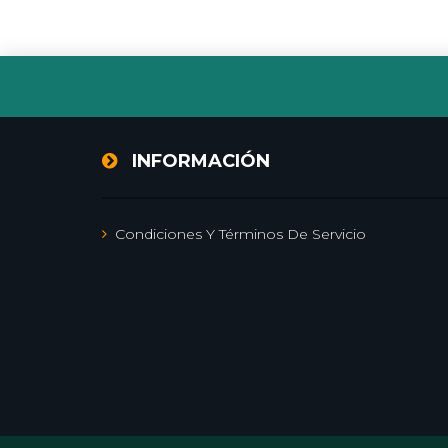
INFORMACIÓN
Condiciones Y Términos De Servicio