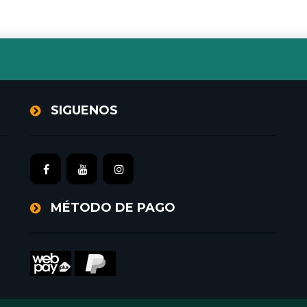
SIGUENOS
MÉTODO DE PAGO