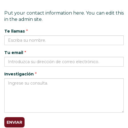
Put your contact information here. You can edit this
in the admin site.
Te llamas
*
Tu email
*
Investigación
*
ENVIAR