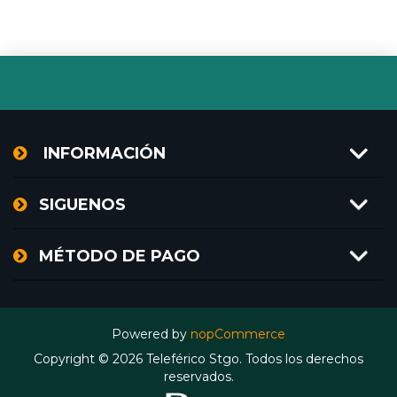
INFORMACIÓN
SIGUENOS
MÉTODO DE PAGO
Powered by
nopCommerce
Copyright © 2026 Teleférico Stgo. Todos los derechos
reservados.