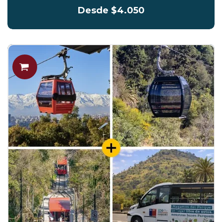
Desde $4.050