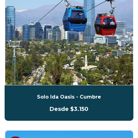
Solo Ida Oasis - Cumbre
Desde $3.150