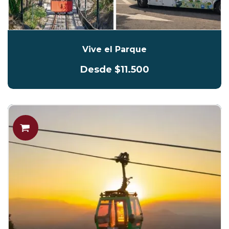
Vive el Parque
Desde $11.500