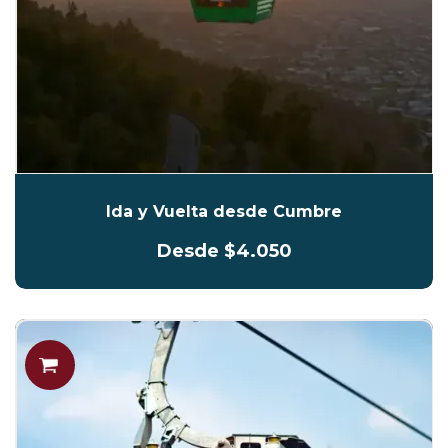
Ida y Vuelta desde Cumbre
Desde $4.050