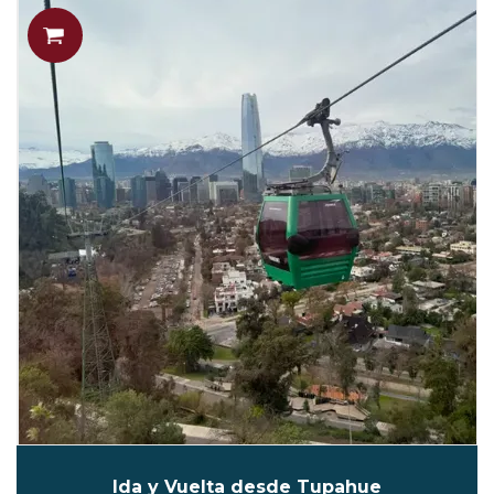
Ida y Vuelta desde Tupahue