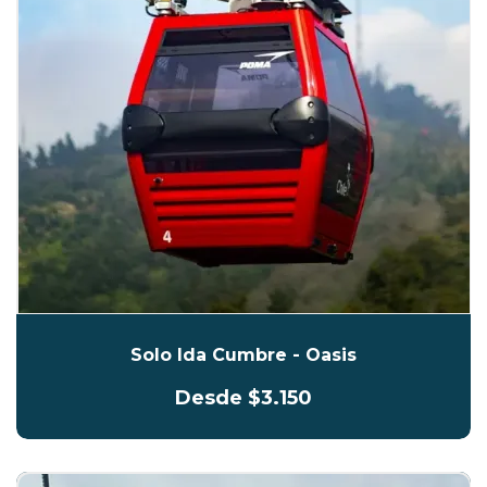
Solo Ida Cumbre - Oasis
Desde $3.150