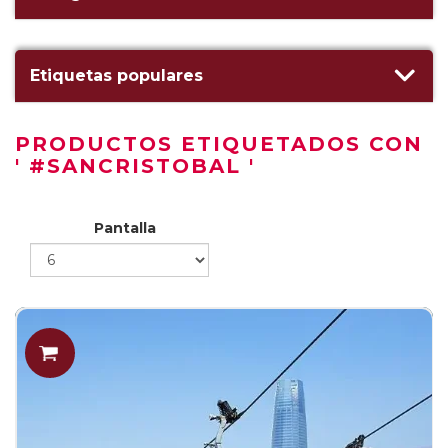
Etiquetas populares
PRODUCTOS ETIQUETADOS CON
' #SANCRISTOBAL '
Pantalla