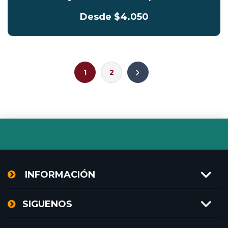
Desde $4.050
1
2
INFORMACIÓN
SIGUENOS