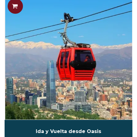
Ida y Vuelta desde Oasis