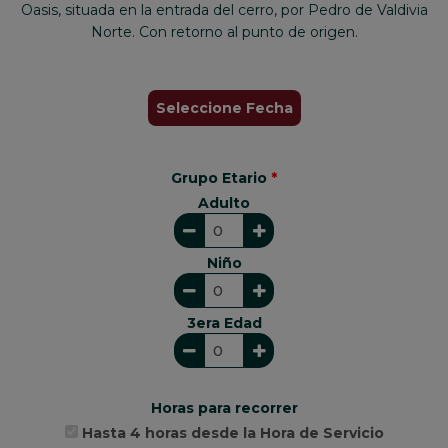
Oasis, situada en la entrada del cerro, por Pedro de Valdivia
Norte. Con retorno al punto de origen.
Grupo Etario
*
Adulto
Niño
3era Edad
Horas para recorrer
Hasta 4 horas desde la Hora de Servicio