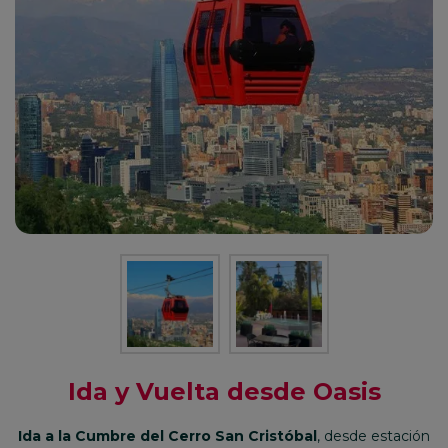
Ida y Vuelta desde Oasis
Ida a la Cumbre del Cerro San Cristóbal
, desde estación