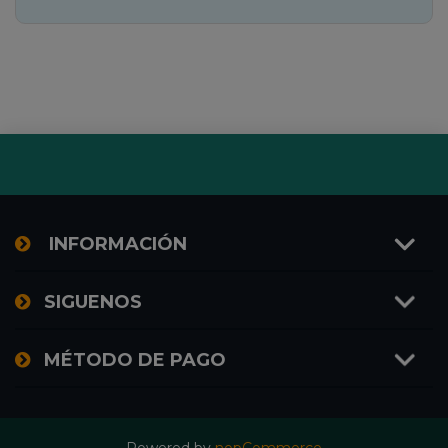
INFORMACIÓN
SIGUENOS
MÉTODO DE PAGO