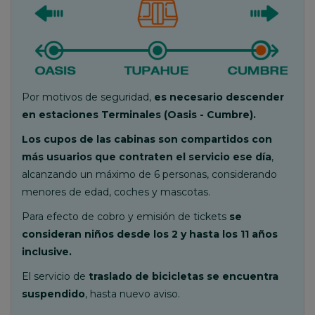
Por motivos de seguridad,
es necesario descender
en estaciones Terminales (Oasis - Cumbre)
.
Los cupos de las cabinas son compartidos con
más usuarios que contraten el servicio ese día
,
alcanzando un máximo de 6 personas, considerando
menores de edad, coches y mascotas.
Para efecto de cobro y emisión de tickets
se
consideran niños desde los 2 y hasta los 11 años
inclusive.
El servicio de
traslado de bicicletas se encuentra
suspendido
, hasta nuevo aviso.