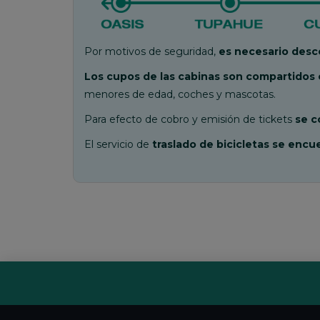
Por motivos de seguridad,
es necesario des
Los cupos de las cabinas son compartidos c
menores de edad, coches y mascotas.
Para efecto de cobro y emisión de tickets
se co
El servicio de
traslado de bicicletas se enc