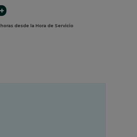
horas desde la Hora de Servicio