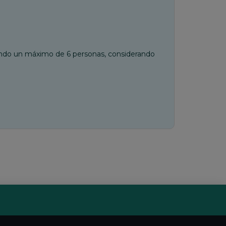
ando un máximo de 6 personas, considerando