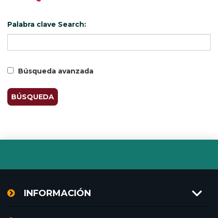
Palabra clave Search:
Búsqueda avanzada
BÚSQUEDA
INFORMACIÓN