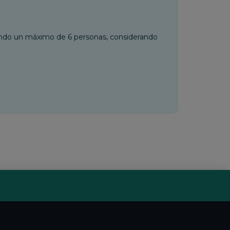
ando un máximo de 6 personas, considerando