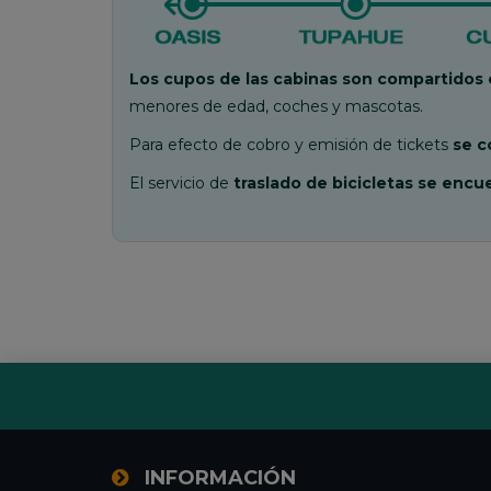
Los cupos de las cabinas son compartidos c
menores de edad, coches y mascotas.
Para efecto de cobro y emisión de tickets
se co
El servicio de
traslado de bicicletas se enc
INFORMACIÓN